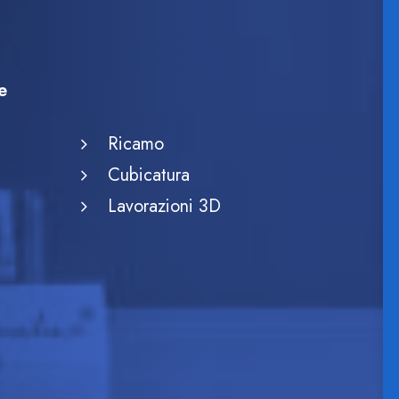
e
Ricamo
Cubicatura
Lavorazioni 3D