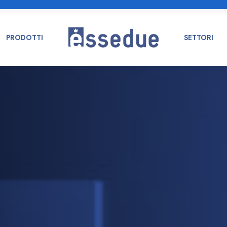
PRODOTTI
SETTORI