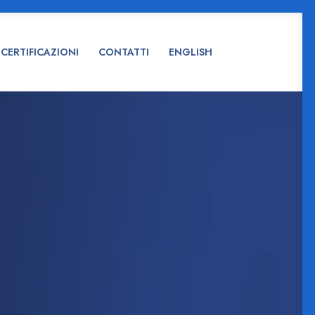
CERTIFICAZIONI
CONTATTI
ENGLISH